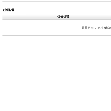
상품설명
등록된 데이터가 없습