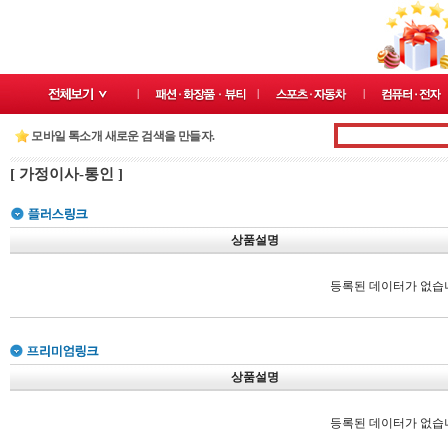
모바일 톡소개 새로운 검색을 만들자.
[ 가정이사-통인 ]
상품설명
등록된 데이터가 없습
상품설명
등록된 데이터가 없습