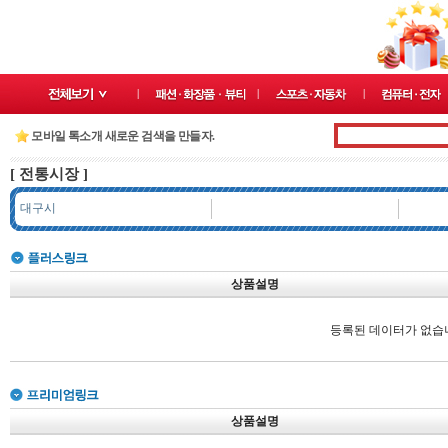
모바일 톡소개 새로운 검색을 만들자.
[ 전통시장 ]
대구시
상품설명
등록된 데이터가 없습
상품설명