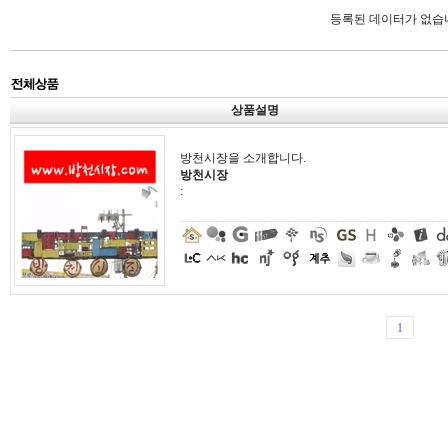
등록된 데이터가 없습
상품설명
방천시장을 소개합니다.
방천시장
:
1