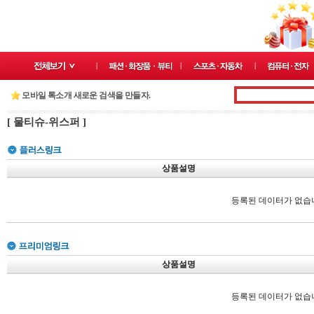
모바일 톡소개 새로운 검색을 만들자.
[ 물티슈-위스퍼 ]
상품설명
등록된 데이터가 없습
상품설명
등록된 데이터가 없습