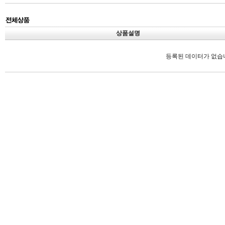
상품설명
등록된 데이터가 없습