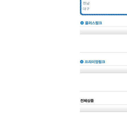
전남
대구